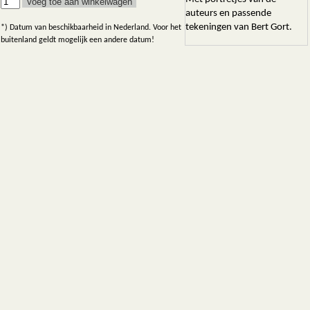
auteurs en passende
tekeningen van Bert Gort.
*) Datum van beschikbaarheid in Nederland. Voor het
buitenland geldt mogelijk een andere datum!