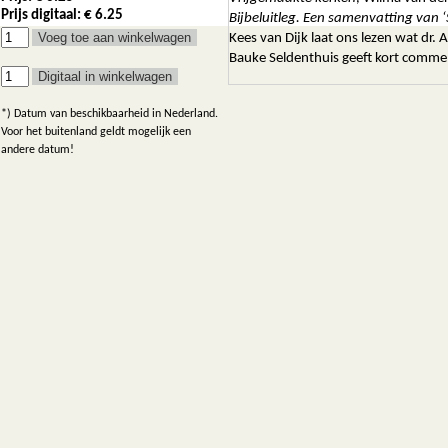
Prijs digitaal: € 6.25
Bijbeluitleg. Een samenvatting van ‘
Kees van Dijk laat ons lezen wat dr. 
Bauke Seldenthuis geeft kort comment
*) Datum van beschikbaarheid in Nederland.
Voor het buitenland geldt mogelijk een
andere datum!