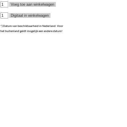
*) Datum van beschikbaarheid in Nederland. Voor
het buitenland geldt mogelijk een andere datum!