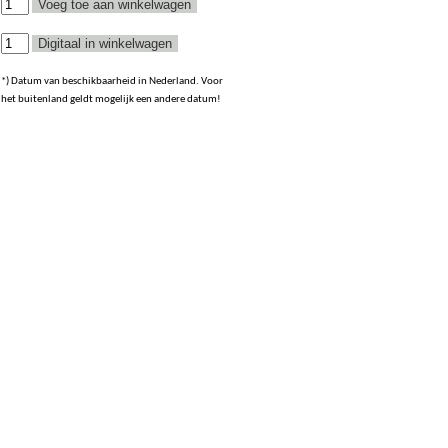
*) Datum van beschikbaarheid in Nederland. Voor
het buitenland geldt mogelijk een andere datum!