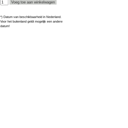
*) Datum van beschikbaarheid in Nederland.
Voor het buitenland geldt mogelijk een andere
datum!