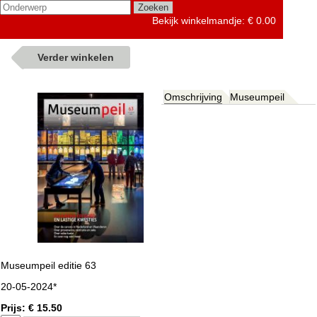
Bekijk winkelmandje:
€ 0.00
Verder winkelen
Omschrijving
Museumpeil
Museumpeil editie 63
20-05-2024*
Prijs: € 15.50