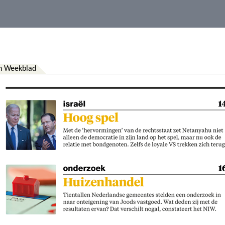
ch Weekblad