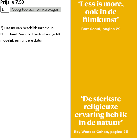
Prijs: € 7.50
*) Datum van beschikbaarheid in
Nederland. Voor het buitenland geldt
mogelijk een andere datum!