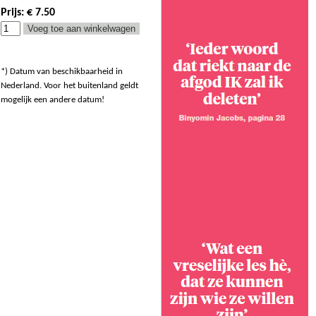
Prijs: € 7.50
*) Datum van beschikbaarheid in
Nederland. Voor het buitenland geldt
mogelijk een andere datum!