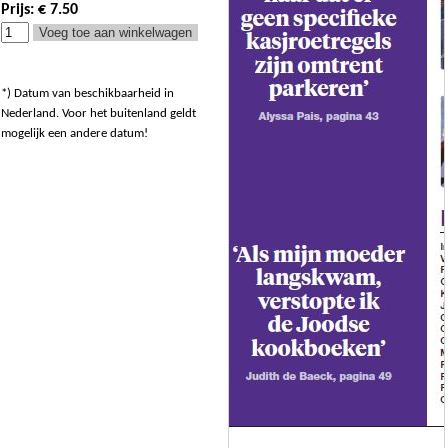
Prijs: € 7.50
*) Datum van beschikbaarheid in
Nederland. Voor het buitenland geldt
mogelijk een andere datum!