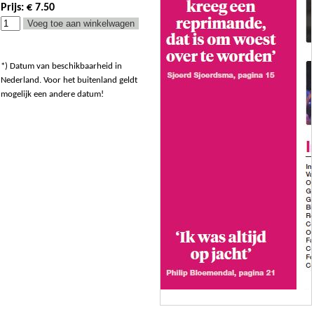
Prijs: € 7.50
*) Datum van beschikbaarheid in
Nederland. Voor het buitenland geldt
mogelijk een andere datum!