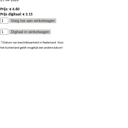
25-04-2020*
Prijs: € 4.60
Prijs digitaal: € 3.15
*) Datum van beschikbaarheid in Nederland. Voor
het buitenland geldt mogelijk een andere datum!