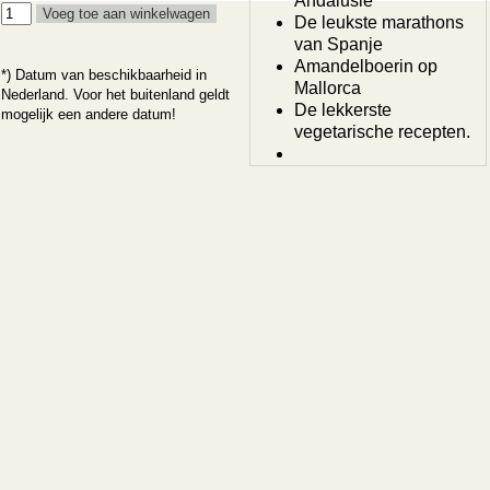
Andalusië
De leukste marathons
van Spanje
Amandelboerin op
*) Datum van beschikbaarheid in
Mallorca
Nederland. Voor het buitenland geldt
De lekkerste
mogelijk een andere datum!
vegetarische recepten.