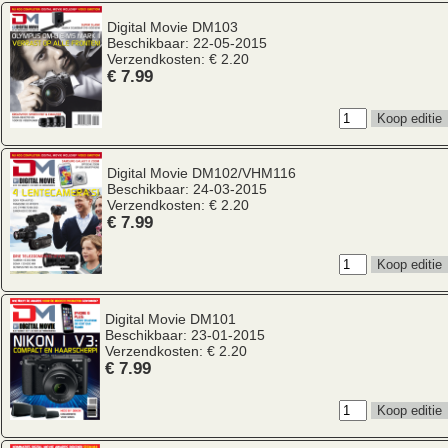
Digital Movie
DM103
Beschikbaar: 22-05-2015
Verzendkosten: € 2.20
€ 7.99
Digital Movie
DM102/VHM116
Beschikbaar: 24-03-2015
Verzendkosten: € 2.20
€ 7.99
Digital Movie
DM101
Beschikbaar: 23-01-2015
Verzendkosten: € 2.20
€ 7.99