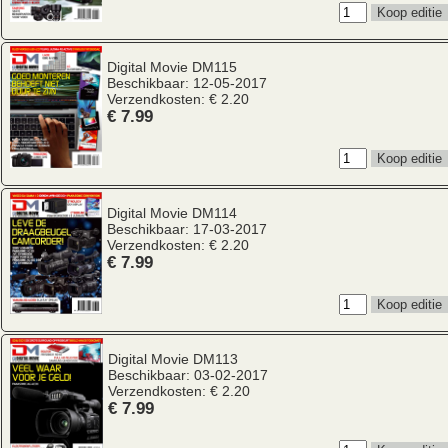
Digital Movie
DM115
Beschikbaar: 12-05-2017
Verzendkosten: € 2.20
€ 7.99
Digital Movie
DM114
Beschikbaar: 17-03-2017
Verzendkosten: € 2.20
€ 7.99
Digital Movie
DM113
Beschikbaar: 03-02-2017
Verzendkosten: € 2.20
€ 7.99