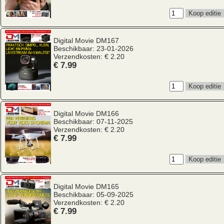
Digital Movie
DM167
Beschikbaar: 23-01-2026
Verzendkosten: € 2.20
€ 7.99
Digital Movie
DM166
Beschikbaar: 07-11-2025
Verzendkosten: € 2.20
€ 7.99
Digital Movie
DM165
Beschikbaar: 05-09-2025
Verzendkosten: € 2.20
€ 7.99