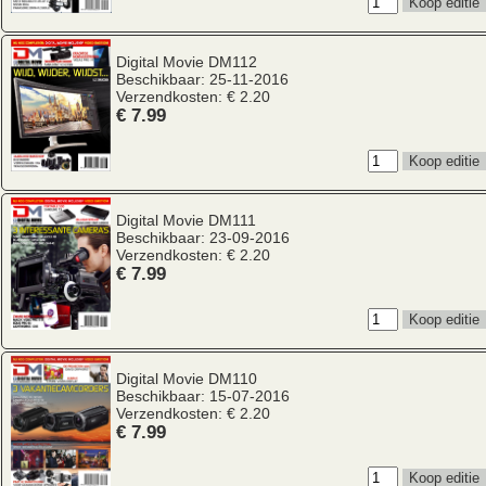
Digital Movie
DM112
Beschikbaar: 25-11-2016
Verzendkosten: € 2.20
€ 7.99
Digital Movie
DM111
Beschikbaar: 23-09-2016
Verzendkosten: € 2.20
€ 7.99
Digital Movie
DM110
Beschikbaar: 15-07-2016
Verzendkosten: € 2.20
€ 7.99