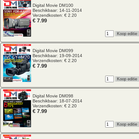
Digital Movie
DM100
Beschikbaar: 14-11-2014
Verzendkosten: € 2.20
€ 7.99
Digital Movie
DM099
Beschikbaar: 19-09-2014
Verzendkosten: € 2.20
€ 7.99
Digital Movie
DM098
Beschikbaar: 18-07-2014
Verzendkosten: € 2.20
€ 7.99