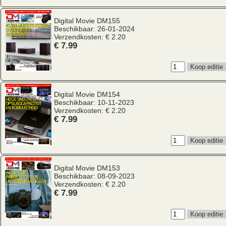
Digital Movie
DM155
Beschikbaar: 26-01-2024
Verzendkosten: € 2.20
€ 7.99
Digital Movie
DM154
Beschikbaar: 10-11-2023
Verzendkosten: € 2.20
€ 7.99
Digital Movie
DM153
Beschikbaar: 08-09-2023
Verzendkosten: € 2.20
€ 7.99