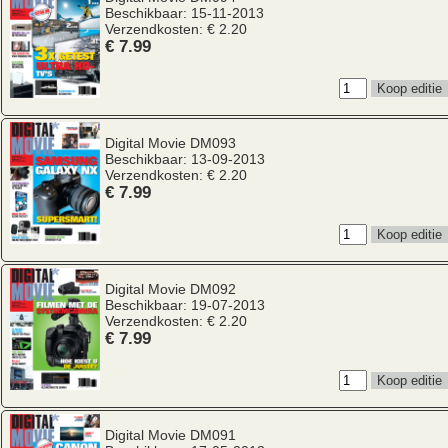
Beschikbaar: 15-11-2013
Verzendkosten: € 2.20
€ 7.99
Digital Movie
DM093
Beschikbaar: 13-09-2013
Verzendkosten: € 2.20
€ 7.99
Digital Movie
DM092
Beschikbaar: 19-07-2013
Verzendkosten: € 2.20
€ 7.99
Digital Movie
DM091