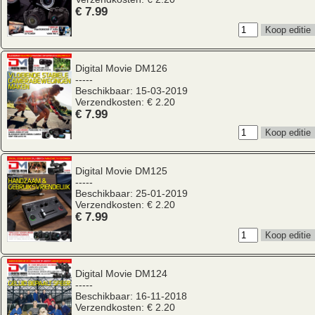
€ 7.99
Digital Movie
DM126
-----
Beschikbaar: 15-03-2019
Verzendkosten: € 2.20
€ 7.99
Digital Movie
DM125
-----
Beschikbaar: 25-01-2019
Verzendkosten: € 2.20
€ 7.99
Digital Movie
DM124
-----
Beschikbaar: 16-11-2018
Verzendkosten: € 2.20