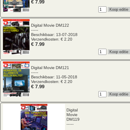
€ 7.99
Digital Movie
DM122
-----
Beschikbaar: 13-07-2018
Verzendkosten: € 2.20
€ 7.99
Digital Movie
DM121
-----
Beschikbaar: 11-05-2018
Verzendkosten: € 2.20
€ 7.99
Digital
Movie
DM119
-----