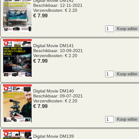
Digital Movie
DM142
Beschikbaar: 12-11-2021
Verzendkosten: € 2.20
€ 7.99
Digital Movie
DM141
Beschikbaar: 10-09-2021
Verzendkosten: € 2.20
€ 7.99
Digital Movie
DM140
Beschikbaar: 09-07-2021
Verzendkosten: € 2.20
€ 7.99
Digital Movie
DM139