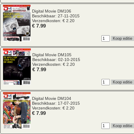
Digital Movie
DM106
Beschikbaar: 27-11-2015
Verzendkosten: € 2.20
€ 7.99
Digital Movie
DM105
Beschikbaar: 02-10-2015
Verzendkosten: € 2.20
€ 7.99
Digital Movie
DM104
Beschikbaar: 17-07-2015
Verzendkosten: € 2.20
€ 7.99