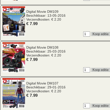
Digital Movie
DM109
Beschikbaar: 13-05-2016
Verzendkosten: € 2.20
€ 7.99
Digital Movie
DM108
Beschikbaar: 25-03-2016
Verzendkosten: € 2.20
€ 7.99
Digital Movie
DM107
Beschikbaar: 29-01-2016
Verzendkosten: € 2.20
€ 7.99