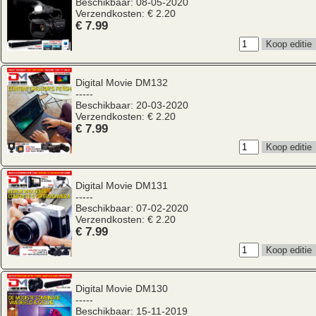
Beschikbaar: 08-05-2020
Verzendkosten: € 2.20
€ 7.99
Digital Movie
DM132
-----
Beschikbaar: 20-03-2020
Verzendkosten: € 2.20
€ 7.99
Digital Movie
DM131
-----
Beschikbaar: 07-02-2020
Verzendkosten: € 2.20
€ 7.99
Digital Movie
DM130
-----
Beschikbaar: 15-11-2019