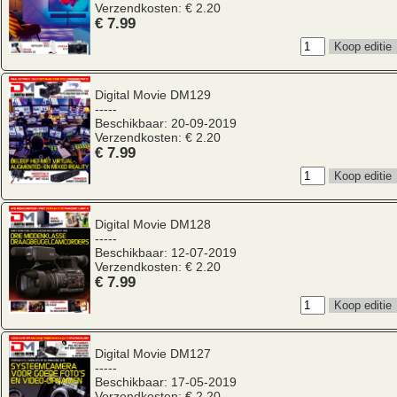
Verzendkosten: € 2.20
€ 7.99
Digital Movie
DM129
-----
Beschikbaar: 20-09-2019
Verzendkosten: € 2.20
€ 7.99
Digital Movie
DM128
-----
Beschikbaar: 12-07-2019
Verzendkosten: € 2.20
€ 7.99
Digital Movie
DM127
-----
Beschikbaar: 17-05-2019
Verzendkosten: € 2.20