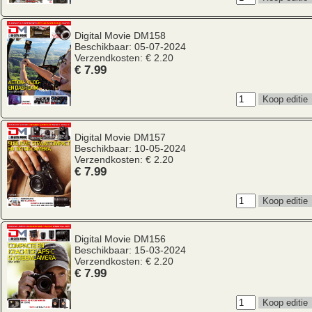
Digital Movie
DM158
Beschikbaar: 05-07-2024
Verzendkosten: € 2.20
€ 7.99
Digital Movie
DM157
Beschikbaar: 10-05-2024
Verzendkosten: € 2.20
€ 7.99
Digital Movie
DM156
Beschikbaar: 15-03-2024
Verzendkosten: € 2.20
€ 7.99