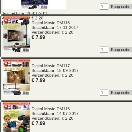
Beschikbaar: 26-01-2018
Verzendkosten: € 2.20
€ 7.99
Digital Movie
DM118
Beschikbaar: 17-11-2017
Verzendkosten: € 2.20
€ 7.99
Digital Movie
DM117
Beschikbaar: 15-09-2017
Verzendkosten: € 2.20
€ 7.99
Digital Movie
DM116
Beschikbaar: 14-07-2017
Verzendkosten: € 2.20
€ 7.99