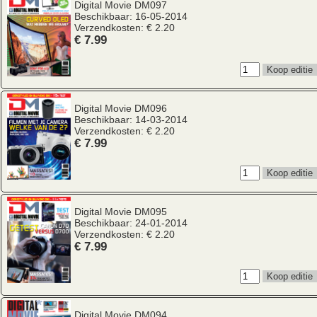
Digital Movie
DM097
Beschikbaar: 16-05-2014
Verzendkosten: € 2.20
€ 7.99
Digital Movie
DM096
Beschikbaar: 14-03-2014
Verzendkosten: € 2.20
€ 7.99
Digital Movie
DM095
Beschikbaar: 24-01-2014
Verzendkosten: € 2.20
€ 7.99
Digital Movie
DM094