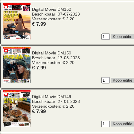
Digital Movie
DM152
Beschikbaar: 07-07-2023
Verzendkosten: € 2.20
€ 7.99
Digital Movie
DM150
Beschikbaar: 17-03-2023
Verzendkosten: € 2.20
€ 7.99
Digital Movie
DM149
Beschikbaar: 27-01-2023
Verzendkosten: € 2.20
€ 7.99