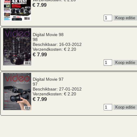
€ 7.99
Digital Movie
98
98
Beschikbaar: 16-03-2012
Verzendkosten: € 2.20
€ 7.99
Digital Movie
97
97
Beschikbaar: 27-01-2012
Verzendkosten: € 2.20
€ 7.99