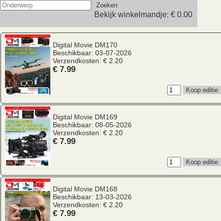
Bekijk winkelmandje:
€ 0.00
Digital Movie
DM170
Beschikbaar: 03-07-2026
Verzendkosten: € 2.20
€ 7.99
Digital Movie
DM169
Beschikbaar: 08-05-2026
Verzendkosten: € 2.20
€ 7.99
Digital Movie
DM168
Beschikbaar: 13-03-2026
Verzendkosten: € 2.20
€ 7.99