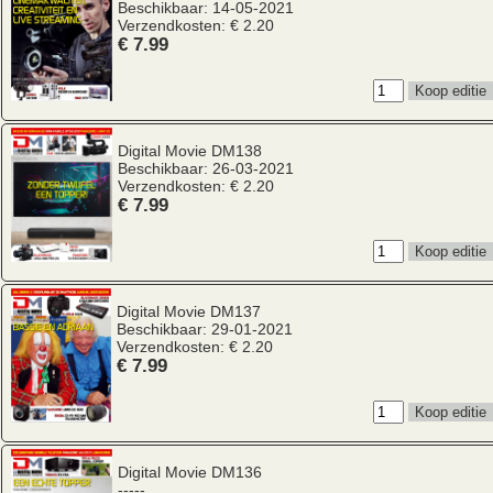
Beschikbaar: 14-05-2021
Verzendkosten: € 2.20
€ 7.99
Digital Movie
DM138
Beschikbaar: 26-03-2021
Verzendkosten: € 2.20
€ 7.99
Digital Movie
DM137
Beschikbaar: 29-01-2021
Verzendkosten: € 2.20
€ 7.99
Digital Movie
DM136
-----