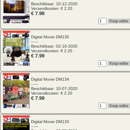
Beschikbaar: 10-12-2020
Verzendkosten: € 2.20
€ 7.99
Digital Movie
DM135
-----
Beschikbaar: 02-10-2020
Verzendkosten: € 2.20
€ 7.99
Digital Movie
DM134
-----
Beschikbaar: 10-07-2020
Verzendkosten: € 2.20
€ 7.99
Digital Movie
DM133
-----