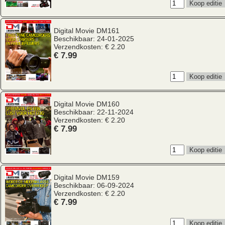
Digital Movie
DM161
Beschikbaar: 24-01-2025
Verzendkosten: € 2.20
€ 7.99
Digital Movie
DM160
Beschikbaar: 22-11-2024
Verzendkosten: € 2.20
€ 7.99
Digital Movie
DM159
Beschikbaar: 06-09-2024
Verzendkosten: € 2.20
€ 7.99