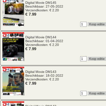
Digital Movie
DM145
Beschikbaar: 27-05-2022
Verzendkosten: € 2.20
€ 7.99
Digital Movie
DM144
Beschikbaar: 01-04-2022
Verzendkosten: € 2.20
€ 7.99
Digital Movie
DM143
Beschikbaar: 18-02-2022
Verzendkosten: € 2.20
€ 7.99