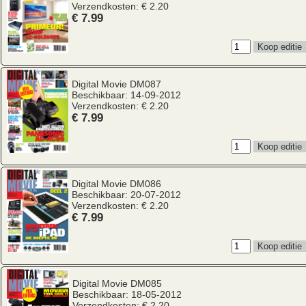
Verzendkosten: € 2.20
€ 7.99
Digital Movie
DM087
Beschikbaar: 14-09-2012
Verzendkosten: € 2.20
€ 7.99
Digital Movie
DM086
Beschikbaar: 20-07-2012
Verzendkosten: € 2.20
€ 7.99
Digital Movie
DM085
Beschikbaar: 18-05-2012
Verzendkosten: € 2.20