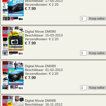
Beschikbaar: 17-05-2013
Verzendkosten: € 2.20
€ 7.99
Digital Movie
DM090
Beschikbaar: 15-03-2013
Verzendkosten: € 2.20
€ 7.99
Digital Movie
DM089
Beschikbaar: 01-02-2013
Verzendkosten: € 2.20
€ 7.99
Digital Movie
DM088
Beschikbaar: 16-11-2012