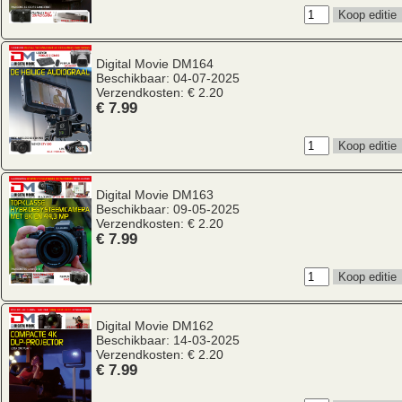
Digital Movie
DM164
Beschikbaar: 04-07-2025
Verzendkosten: € 2.20
€ 7.99
Digital Movie
DM163
Beschikbaar: 09-05-2025
Verzendkosten: € 2.20
€ 7.99
Digital Movie
DM162
Beschikbaar: 14-03-2025
Verzendkosten: € 2.20
€ 7.99